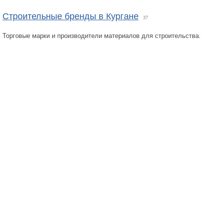
Строительные бренды в Кургане
37
Торговые марки и производители материалов для строительства.