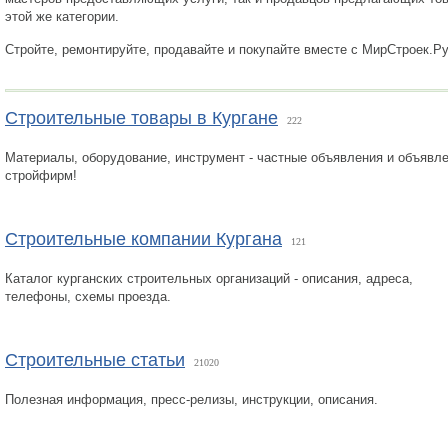
этой же категории.
Стройте, ремонтируйте, продавайте и покупайте вместе с МирСтроек.Р
Строительные товары в Кургане
222
Материалы, оборудование, инструмент - частные объявления и объявл
стройфирм!
Строительные компании Кургана
121
Каталог курганских строительных организаций - описания, адреса,
телефоны, схемы проезда.
Строительные статьи
21020
Полезная информация, пресс-релизы, инструкции, описания.