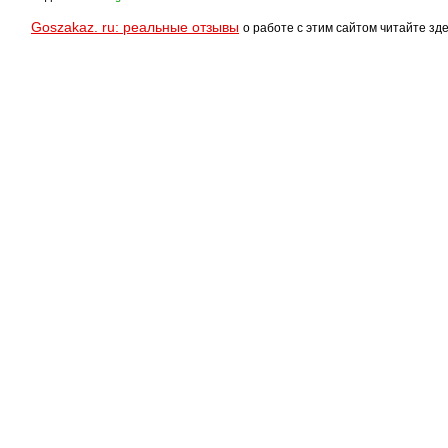
Goszakaz. ru: реальные отзывы
о работе с этим сайтом читайте зде