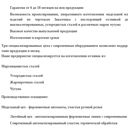
Гарантия от 6 до 18 месяцев на всю продукцию
Возможность проектирования, оперативного изготовления модельной ос
изделий по чертежам Заказчика с последующей отливкой дет
высоколегированных, углеродистых сталей и различных марок чугуна
Высокое качество выпускаемой продукции
Изготовление в короткие сроки
Три специализированных цеха с современным оборудованием позволяют поддер
тонн продукции в месяц.
Наше предприятие специализируется на изготовлении отливок из:
Марганцовистых сталей
Углеродистых сталей
Жаропрочных сталей
Чугуна
Производственное оснащение:
Модельный цех - формовочные автоматы, участки ручной резки
Литейный цех - автоматизированная формовочная линия с современным
Современный автоматизированный участок термической обработки