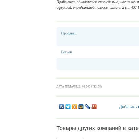
Прайс-лист обновляется еженедельно, носит искл
офертой, определяемой положениями ч. 2 ст. 437
Продавец
Регион
ДАТА ПОДАЧИ: 21.08.2024 (12:08)
Добавить 
Товары других компаний в кате