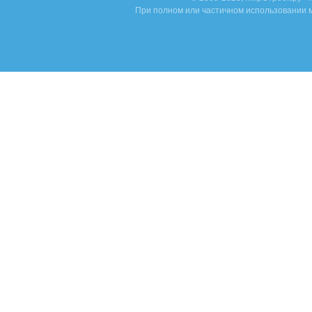
При полном или частичном использовании м