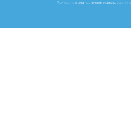
При полном или частичном использовании м