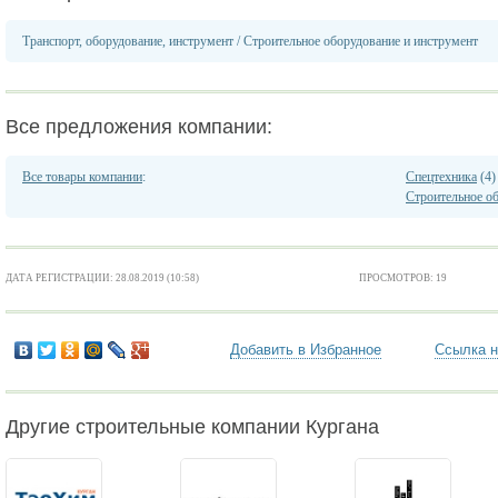
Транспорт, оборудование, инструмент
/
Строительное оборудование и инструмент
Все предложения компании:
Все товары компании
:
Спецтехника
(4)
Строительное о
ДАТА РЕГИСТРАЦИИ: 28.08.2019 (10:58)
ПРОСМОТРОВ: 19
Добавить в Избранное
Ссылка н
Другие строительные компании Кургана