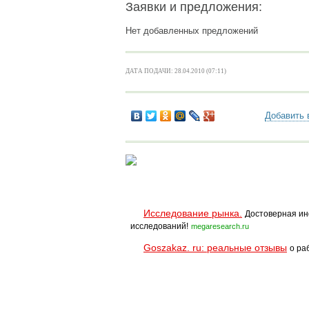
Заявки и предложения:
Нет добавленных предложений
ДАТА ПОДАЧИ: 28.04.2010 (07:11)
Добавить 
Исследование рынка.
Достоверная ин
исследований!
megaresearch.ru
Goszakaz. ru: реальные отзывы
о ра