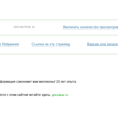
Увеличить количество просмотро
ПРОСМОТРОВ: 46
в Избранное
Ссылка на эту страницу
Версия для печати
формация сэкономит вам миллионы! 10 лет опыта
боте с этим сайтом читайте здесь.
goszakaz.ru