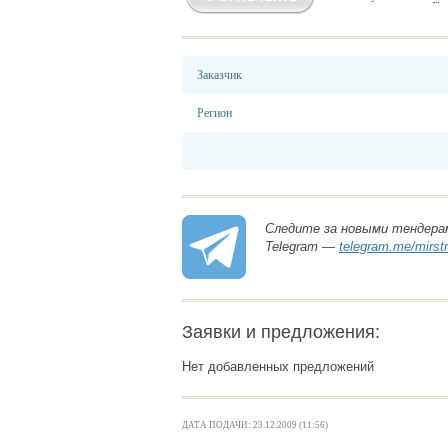
Заказчик
Регион
Следите за новыми тендера
Telegram —
telegram.me/mirst
Заявки и предложения:
Нет добавленных предложений
ДАТА ПОДАЧИ: 23.12.2009 (11:56)