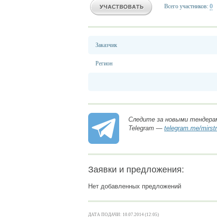
Всего участников:
0
Заказчик
Регион
Следите за новыми тендера
Telegram —
telegram.me/mirst
Заявки и предложения:
Нет добавленных предложений
ДАТА ПОДАЧИ: 10.07.2014 (12:05)