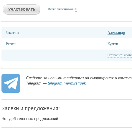
Всего участников:
0
Заказчик
Александр
Регион
Курган
Отправить сооб
Следите за новыми тендерами на смартфонах и компью
Telegram —
telegram.me/mirstroek
Заявки и предложения:
Нет добавленных предложений