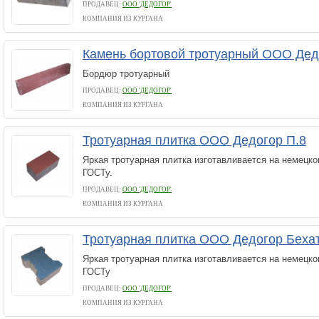
ПРОДАВЕЦ:
ООО 'ДЕДОГОР'
КОМПАНИЯ ИЗ КУРГАНА
Камень бортовой тротуарный ООО Дед
Бордюр тротуарный
ПРОДАВЕЦ:
ООО 'ДЕДОГОР'
КОМПАНИЯ ИЗ КУРГАНА
Тротуарная плитка ООО Дедогор П.8
Яркая тротуарная плитка изготавливается на немецк
ГОСТу.
ПРОДАВЕЦ:
ООО 'ДЕДОГОР'
КОМПАНИЯ ИЗ КУРГАНА
Тротуарная плитка ООО Дедогор Беха
Яркая тротуарная плитка изготавливается на немецк
ГОСТу
ПРОДАВЕЦ:
ООО 'ДЕДОГОР'
КОМПАНИЯ ИЗ КУРГАНА