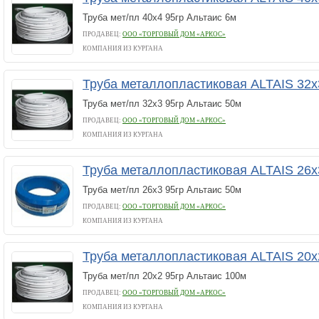
Труба мет/пл 40х4 95гр Альтаис 6м
ПРОДАВЕЦ:
ООО «ТОРГОВЫЙ ДОМ «АРКОС»
КОМПАНИЯ ИЗ КУРГАНА
Труба металлопластиковая ALTAIS 32х
Труба мет/пл 32х3 95гр Альтаис 50м
ПРОДАВЕЦ:
ООО «ТОРГОВЫЙ ДОМ «АРКОС»
КОМПАНИЯ ИЗ КУРГАНА
Труба металлопластиковая ALTAIS 26х
Труба мет/пл 26х3 95гр Альтаис 50м
ПРОДАВЕЦ:
ООО «ТОРГОВЫЙ ДОМ «АРКОС»
КОМПАНИЯ ИЗ КУРГАНА
Труба металлопластиковая ALTAIS 20х
Труба мет/пл 20х2 95гр Альтаис 100м
ПРОДАВЕЦ:
ООО «ТОРГОВЫЙ ДОМ «АРКОС»
КОМПАНИЯ ИЗ КУРГАНА