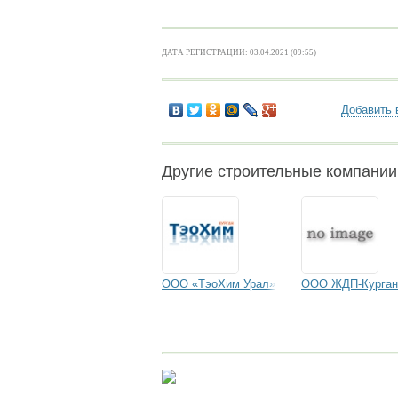
ДАТА РЕГИСТРАЦИИ: 03.04.2021 (09:55)
Добавить 
Другие строительные компании
ООО «ТэоХим Урал»
ООО ЖДП-Курган