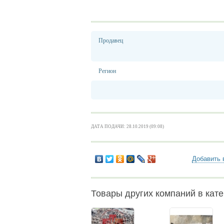
Продавец
Регион
ДАТА ПОДАЧИ: 28.10.2019 (09:08)
Добавить 
Товары других компаний в кате