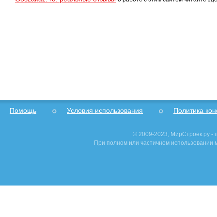
Помощь
Условия использования
Политика ко
© 2009-2023, МирСтроек.ру -
При полном или частичном использовании м